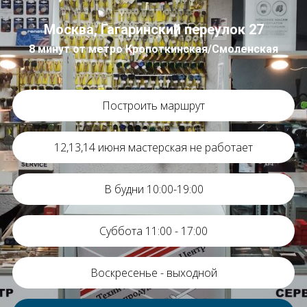
Москва, Гагаринский переулок 27
8 минут от метро Кропоткинская/Смоленская
Построить маршрут
12,13,14 июня мастерская не работает
В будни 10:00-19:00
Суббота 11:00 - 17:00
Воскресенье - выходной