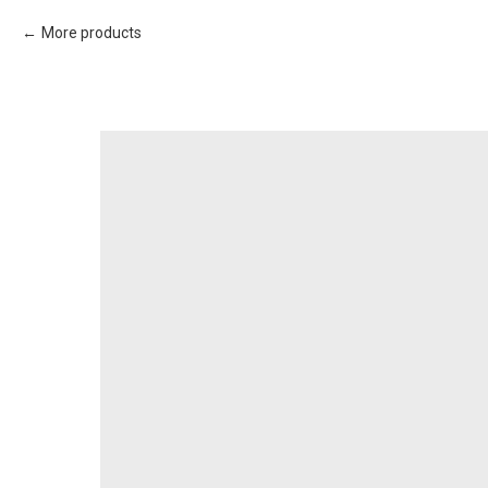
More products