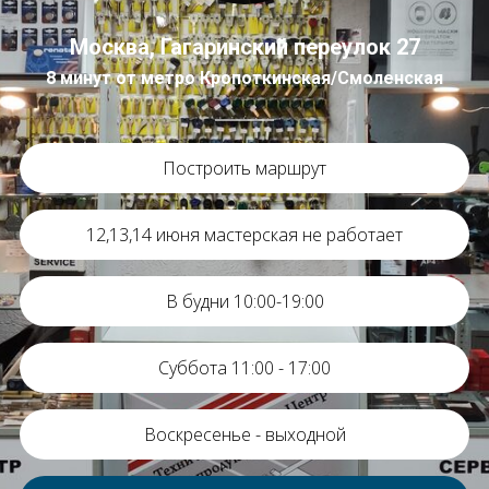
Москва, Гагаринский переулок 27
8 минут от метро Кропоткинская/Смоленская
Построить маршрут
12,13,14 июня мастерская не работает
В будни 10:00-19:00
Суббота 11:00 - 17:00
Воскресенье - выходной