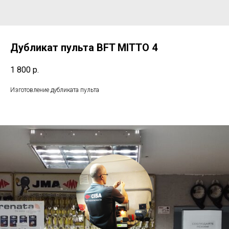
Дубликат пульта BFT MITTO 4
1 800
р.
Изготовление дубликата пульта