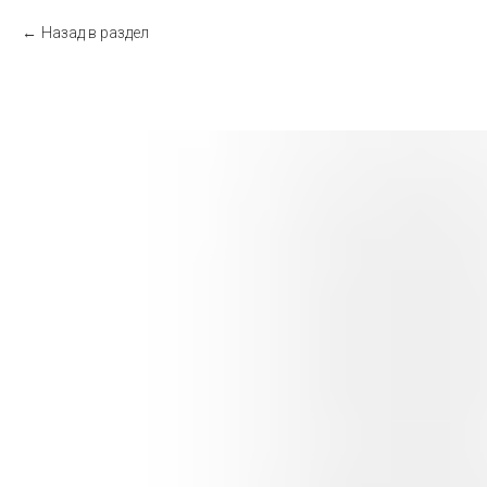
Назад в раздел