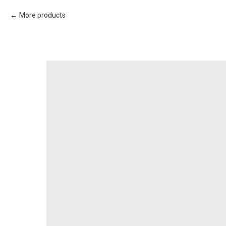
More products