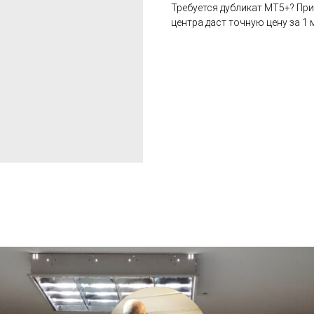
Требуется дубликат MT5+? Пр
центра даст точную цену за 1 